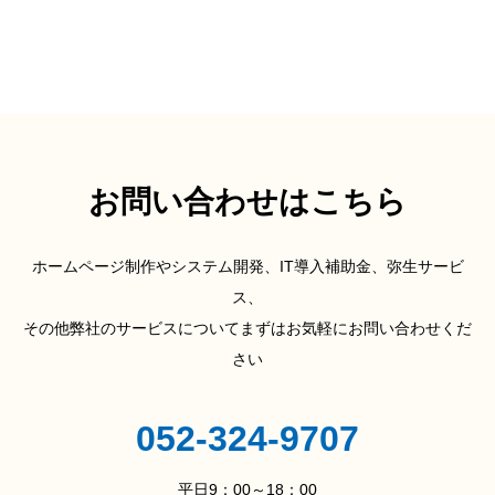
お問い合わせはこちら
ホームページ制作やシステム開発、IT導入補助金、弥生サービ
ス、
その他弊社のサービスについてまずはお気軽にお問い合わせくだ
さい
052-324-9707
平日9：00～18：00