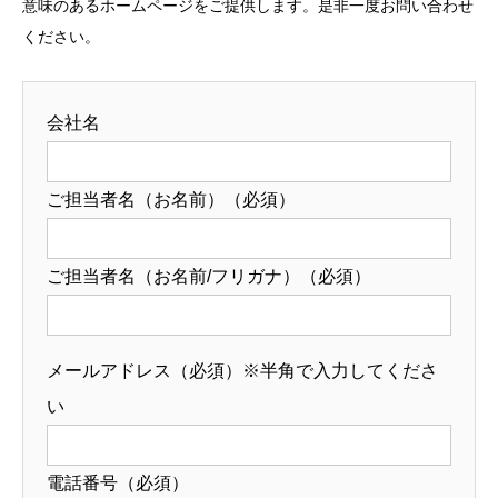
意味のあるホームページをご提供します。是非一度お問い合わせ
ください。
会社名
ご担当者名（お名前）（必須）
ご担当者名（お名前/フリガナ）（必須）
メールアドレス（必須）※半角で入力してくださ
い
電話番号（必須）