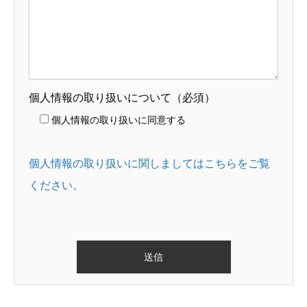
個人情報の取り扱いについて（必須）
個人情報の取り扱いに同意する
個人情報の取り扱いに関しましてはこちらをご覧
ください。