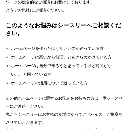
ワークの総合的なご相談もお受けしております。
どうぞお気軽にご相談ください。
このようなお悩みはシースリーへご相談くだ
さい。
ホームページを作ったほうがいいのか迷っている方
ホームページは高いから無理、とあきらめかけている方
ホームページは自分で作ろうと思っているけど時間がな
い…、と困っている方
ホームページの活用について迷っている方
その他ホームページに関するお悩みをお持ちの方は一度シースリ
ーにご連絡ください。
私たちシースリーはお客様の立場に立ってアドバイス、ご提案を
させていただきます。