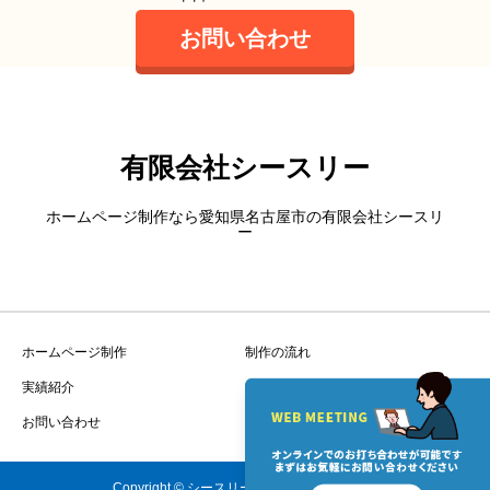
お問い合わせ
有限会社シースリー
ホームページ制作なら愛知県名古屋市の有限会社シースリ
ー
ホームページ制作
制作の流れ
実績紹介
会社案内
お問い合わせ
プライバシーポリシー
Copyright © シースリー All Rights Reserved.