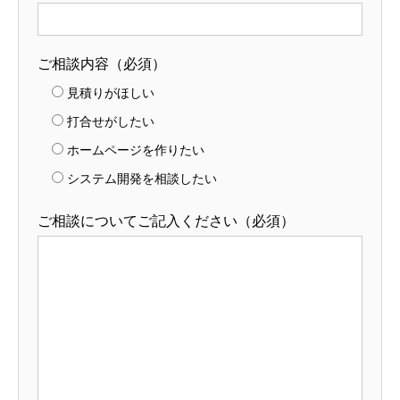
ご相談内容（必須）
見積りがほしい
打合せがしたい
ホームページを作りたい
システム開発を相談したい
ご相談についてご記入ください（必須）