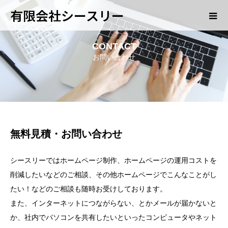
有限会社シースリー
CONTACT
お問い合わせ
無料見積・お問い合わせ
シースリーではホームページ制作、ホームページの運用コストを
削減したいなどのご相談、その他ホームページでこんなことがし
たい！などのご相談も随時お受けしております。
また、インターネットにつながらない、とかメールが届かないと
か、社内でパソコンを共有したいといったコンピュータやネット