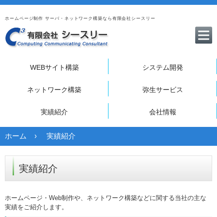
ホームページ制作 サーバ・ネットワーク構築なら有限会社シースリー
WEBサイト構築
システム開発
ネットワーク構築
弥生サービス
実績紹介
会社情報
ホーム
実績紹介
実績紹介
ホームページ・Web制作や、ネットワーク構築などに関する当社の主な
実績をご紹介します。