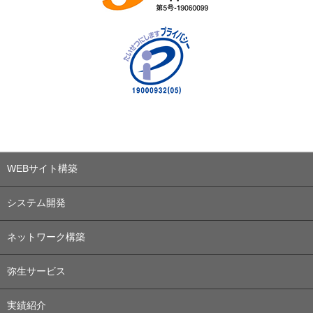
WEBサイト構築
システム開発
ネットワーク構築
弥生サービス
実績紹介