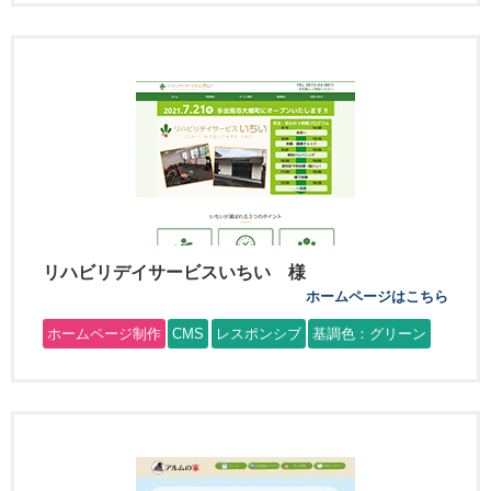
リハビリデイサービスいちい 様
ホームページはこちら
ホームページ制作
CMS
レスポンシブ
基調色：グリーン