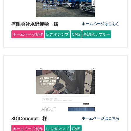
有限会社水野運輸 様
ホームページはこちら
ホームページ制作
レスポンシブ
CMS
基調色：ブルー
3DIConcept 様
ホームページはこちら
ホームページ制作
レスポンシブ
CMS