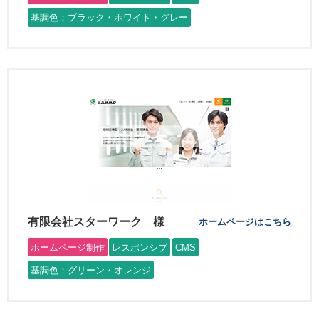
基調色：ブラック・ホワイト・グレー
有限会社スターワーク 様
ホームページはこちら
ホームページ制作
レスポンシブ
CMS
基調色：グリーン・オレンジ