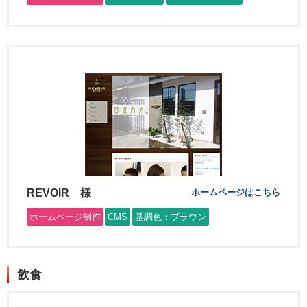
REVOIR 様
ホームページはこちら
ホームページ制作
CMS
基調色：ブラウン
飲食