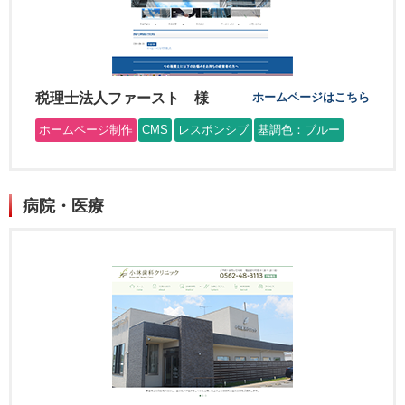
税理士法人ファースト 様
ホームページはこちら
ホームページ制作
CMS
レスポンシブ
基調色：ブルー
病院・医療