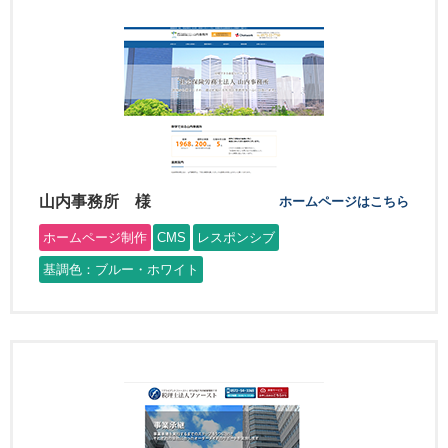
山内事務所 様
ホームページはこちら
ホームページ制作
CMS
レスポンシブ
基調色：ブルー・ホワイト