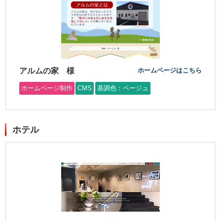
アルムの家 様
ホームページはこちら
ホームページ制作
CMS
基調色：ベージュ
ホテル