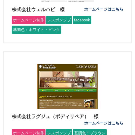
株式会社ウェルハピ 様
ホームページはこちら
ホームページ制作
レスポンシブ
facebook
基調色：ホワイト・ピンク
株式会社ラグジュ（ボディリペア） 様
ホームページはこちら
ホームページ制作
レスポンシブ
基調色：ブラウン