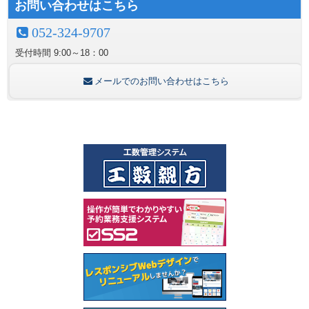
お問い合わせはこちら
052-324-9707
受付時間
9:00～18：00
メールでのお問い合わせはこちら