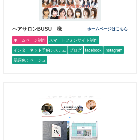
ヘアサロンBUSU 様
ホームページはこちら
ホームページ制作
スマートフォンサイト制作
インターネット予約システム
ブログ
facebook
instagram
基調色：ベージュ