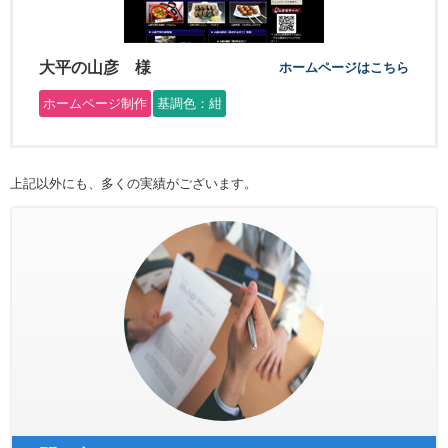
大平の山彦 様
ホームページはこちら
ホームページ制作
基調色：紺
上記以外にも、多くの実績がございます。